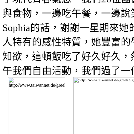
與食物，一邊吃午餐，一邊說
的話，謝謝一星期來她
Sophia
人特有的感性特質，她豐富的
知欲，這頓飯吃了好久好久，
午我們自由活動，我們過了一