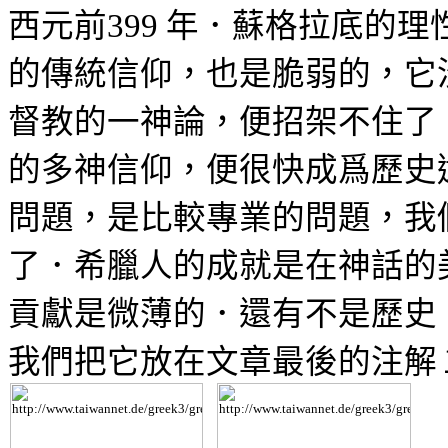
西元前
年．蘇格拉底的理
399
的傳統信仰，也是脆弱的，它
督教的一神論，便招架不住了
的多神信仰，便很快成爲歷史
問題，是比較專業的問題，我
了．希臘人的成就是在神話的
貢獻是微薄的．還有不是歷史
我們把它放在文章最後的注解