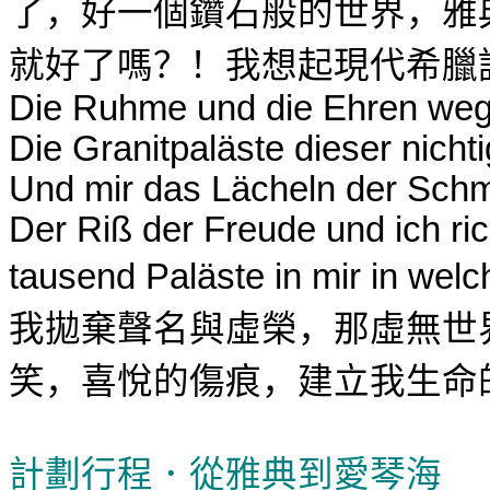
了，好一個鑽石般的世界，雅
就好了嗎？！我想起現代希臘
Die Ruhme und die Ehren w
Die Granitpaläste dieser nicht
Und mir das Lächeln der Sch
Der Riß der Freude und ich ric
tausend Paläste in mir in wel
我拋棄聲名與虛榮，那虛無世
笑，喜悅的傷痕
，建立我生命
計劃行程．從雅典到愛琴海